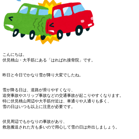
こんにちは。

伏見桃山・大手筋にある「はればれ接骨院」です。

昨日と今日でかなり雪が降り大変でしたね。

雪が降る日は、道路が滑りやすくなり、
追突事故やスリップ事故などの交通事故が起こりやすくなります。
特に伏見桃山周辺や大手筋付近は、車通りや人通りも多く、
雪の日はいつも以上に注意が必要です。

伏見周辺でもかなりの事故があり、
救急搬送された方も多いので用心して雪の日は外出しましょう。
