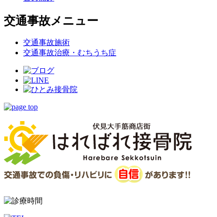
交通事故メニュー
交通事故施術
交通事故治療・むちうち症