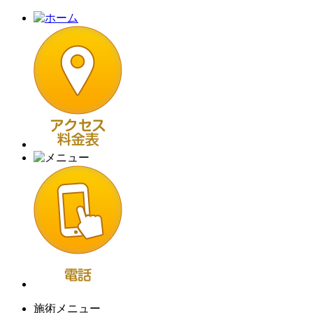
施術メニュー