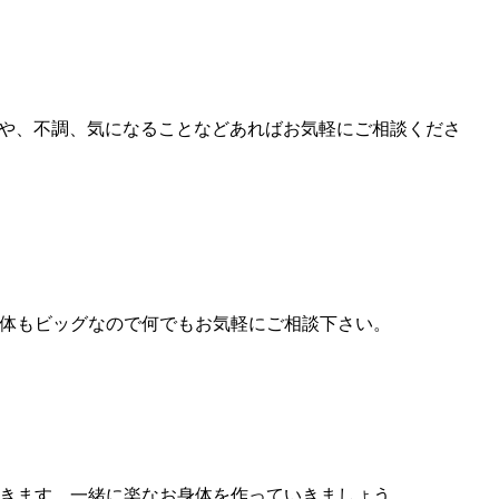
や、不調、気になることなどあればお気軽にご相談くださ
体もビッグなので何でもお気軽にご相談下さい。
きます。一緒に楽なお身体を作っていきましょう。