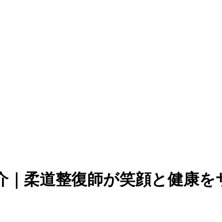
介｜柔道整復師が笑顔と健康を