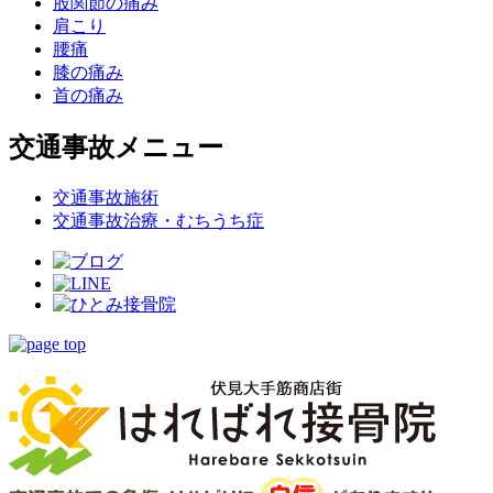
股関節の痛み
肩こり
腰痛
膝の痛み
首の痛み
交通事故メニュー
交通事故施術
交通事故治療・むちうち症