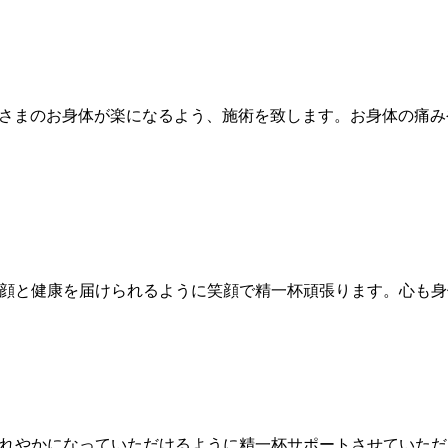
さまのお身体が楽になるよう、施術を致します。お身体の痛み
顔と健康を届けられるように笑顔で精一杯頑張ります。心も身
れやかになっていただけるように精一杯サポートさせていただ