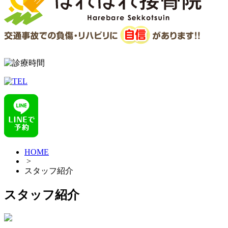
HOME
>
スタッフ紹介
スタッフ紹介