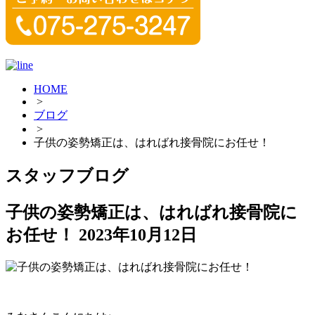
HOME
>
ブログ
>
子供の姿勢矯正は、はればれ接骨院にお任せ！
スタッフブログ
子供の姿勢矯正は、はればれ接骨院に
お任せ！
2023年10月12日