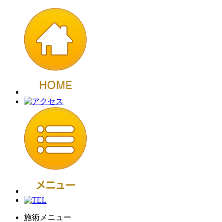
施術メニュー