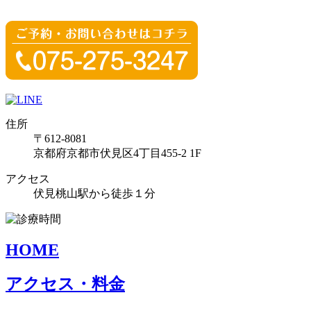
住所
〒612-8081
京都府京都市伏見区4丁目455-2 1F
アクセス
伏見桃山駅から徒歩１分
HOME
アクセス・料金