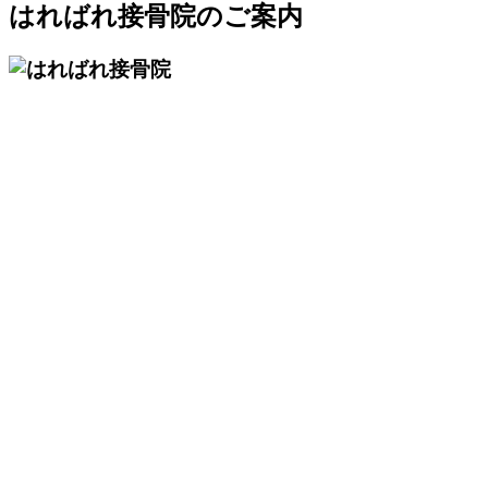
はればれ接骨院のご案内