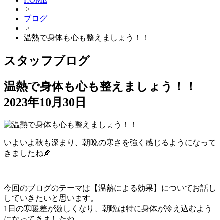
HOME
>
ブログ
>
温熱で身体も心も整えましょう！！
スタッフブログ
温熱で身体も心も整えましょう！！
2023年10月30日
いよいよ秋も深まり、朝晩の寒さを強く感じるようになって
きましたね🍂
今回のブログのテーマは【温熱による効果】についてお話し
していきたいと思います。
1日の寒暖差が激しくなり、朝晩は特に身体が冷え込むよう
になってきましたね。