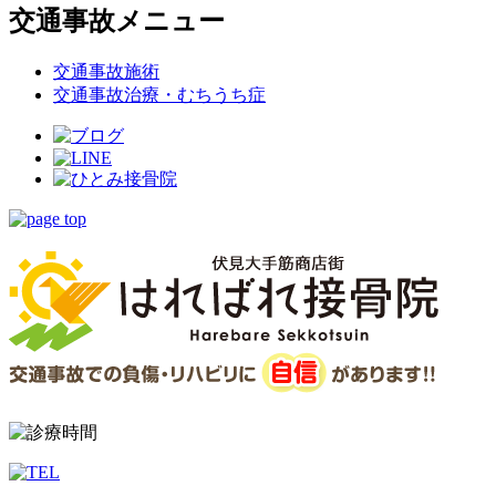
交通事故メニュー
交通事故施術
交通事故治療・むちうち症