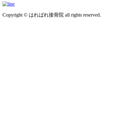
Copyright © はればれ接骨院 all rights reserved.