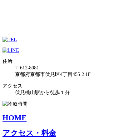
住所
〒612-8081
京都府京都市伏見区4丁目455-2 1F
アクセス
伏見桃山駅から徒歩１分
HOME
アクセス・料金