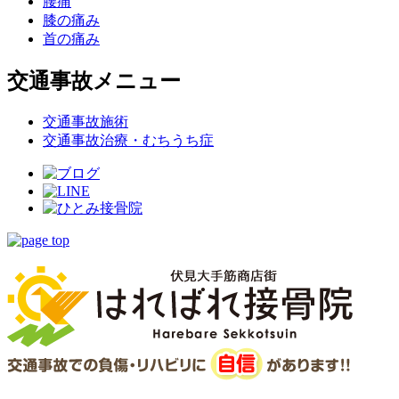
腰痛
膝の痛み
首の痛み
交通事故メニュー
交通事故施術
交通事故治療・むちうち症