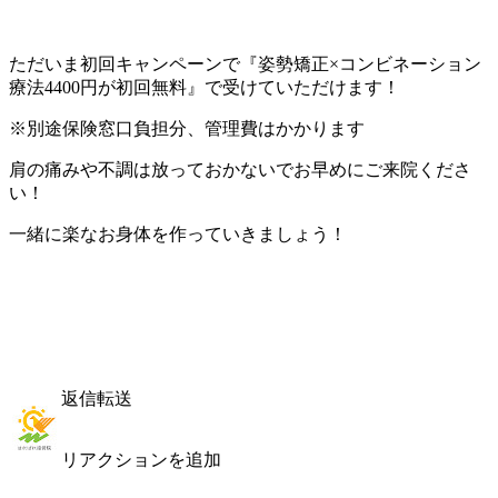
ただいま初回キャンペーンで『姿勢矯正×コンビネーション
療法4400円が初回無料』
で受けていただけます！
※別途保険窓口負担分、管理費はかかります
肩の痛みや不調は放っておかないでお早めにご来院くださ
い！
一緒に楽なお身体を作っていきましょう！
返信
転送
リアクションを追加