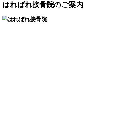
はればれ接骨院のご案内