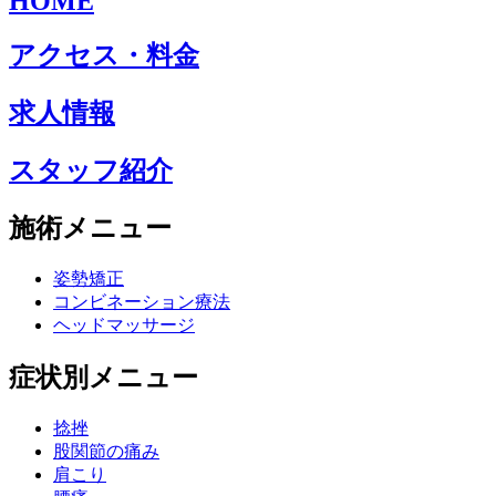
HOME
アクセス・料金
求人情報
スタッフ紹介
施術メニュー
姿勢矯正
コンビネーション療法
ヘッドマッサージ
症状別メニュー
捻挫
股関節の痛み
肩こり