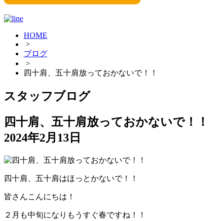
HOME
>
ブログ
>
四十肩、五十肩放っておかないで！！
スタッフブログ
四十肩、五十肩放っておかないで！！
2024年2月13日
四十肩、五十肩はほっとかないで！！
皆さんこんにちは！
２月も中旬になりもうすぐ春ですね！！