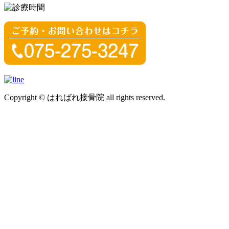
Copyright © はればれ接骨院 all rights reserved.