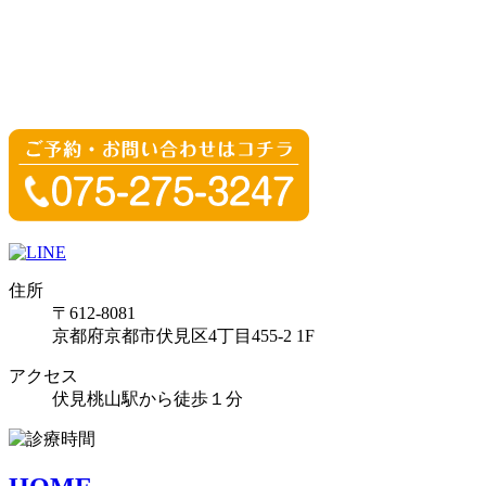
住所
〒612-8081
京都府京都市伏見区4丁目455-2 1F
アクセス
伏見桃山駅から徒歩１分