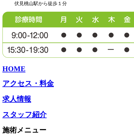
伏見桃山駅から徒歩１分
HOME
アクセス・料金
求人情報
スタッフ紹介
施術メニュー