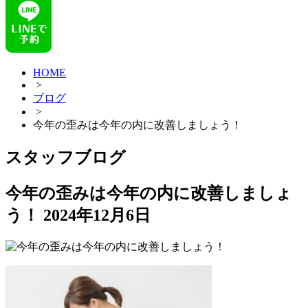
HOME
>
ブログ
>
今年の歪みは今年の内に改善しましょう！
スタッフブログ
今年の歪みは今年の内に改善しましょ
う！
2024年12月6日