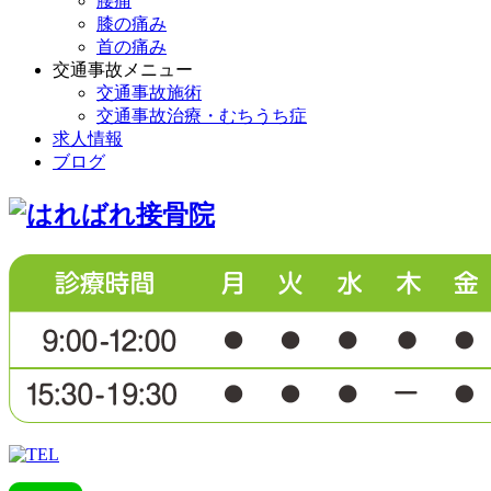
腰痛
膝の痛み
首の痛み
交通事故メニュー
交通事故施術
交通事故治療・むちうち症
求人情報
ブログ