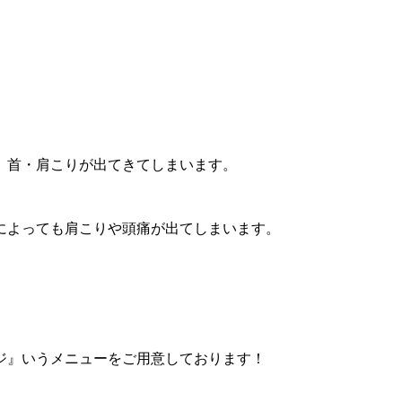
、首・
肩こりが出てきてしまいます。
によっても肩こりや頭痛が出てしまいます。
ジ』いうメニューをご用意しております！