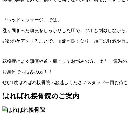
『ヘッドマッサージ』では、
凝り固まった頭皮をしっかりした圧で、ツボも刺激しながら
頭部のケアをすることで、血流が良くなり、頭痛の軽減や首
花粉症による頭痛や首・肩こりでお悩みの方。 また、気温の
お身体でお悩みの方！！
ぜひ1度はればれ接骨院へお越しくださいスタッフ一同お待
はればれ接骨院のご案内