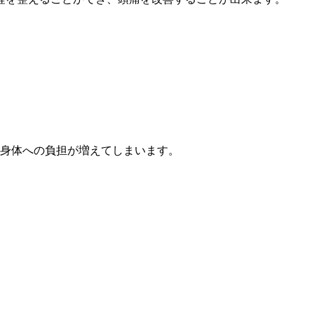
お身体への負担が増えてしまいます。