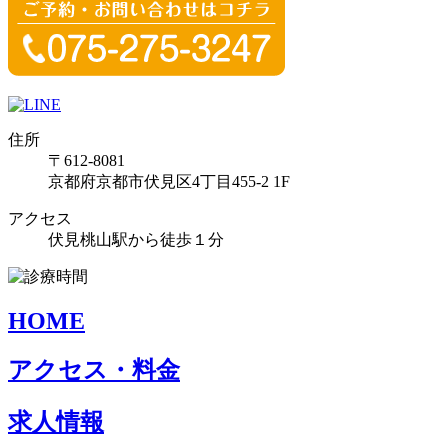
住所
〒612-8081
京都府京都市伏見区4丁目455-2 1F
アクセス
伏見桃山駅から徒歩１分
HOME
アクセス・料金
求人情報