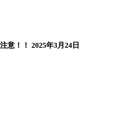
注意！！
2025年3月24日