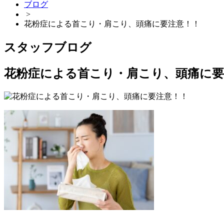
ブログ
>
花粉症による首こり・肩こり、頭痛に要注意！！
スタッフブログ
花粉症による首こり・肩こり、頭痛に要