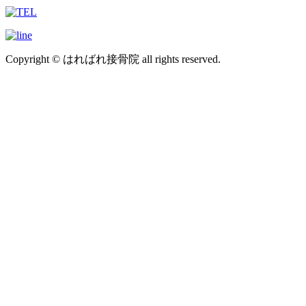
Copyright © はればれ接骨院 all rights reserved.