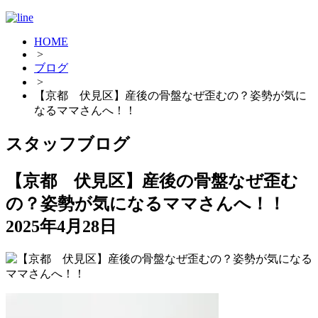
HOME
>
ブログ
>
【京都 伏見区】産後の骨盤なぜ歪むの？姿勢が気に
なるママさんへ！！
スタッフブログ
【京都 伏見区】産後の骨盤なぜ歪む
の？姿勢が気になるママさんへ！！
2025年4月28日