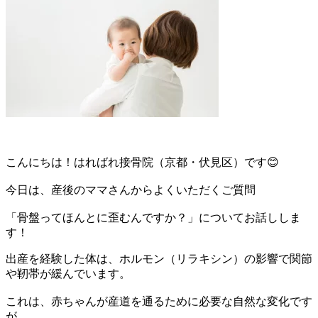
こんにちは！はればれ接骨院（京都・伏見区）です😊
今日は、産後のママさんからよくいただくご質問
「骨盤ってほんとに歪むんですか？」についてお話ししま
す！
出産を経験した体は、ホルモン（リラキシン）の影響で関節
や靭帯が緩んでいます。
これは、赤ちゃんが産道を通るために必要な自然な変化です
が