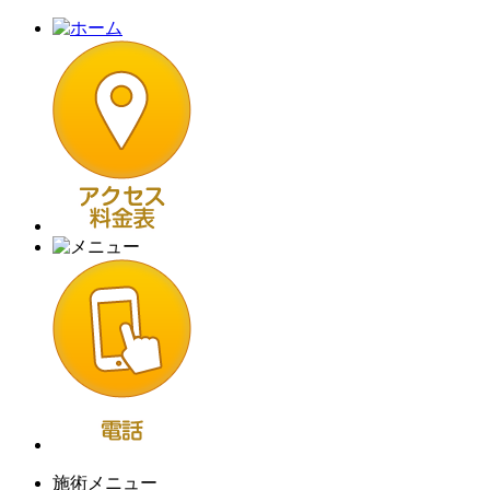
施術メニュー