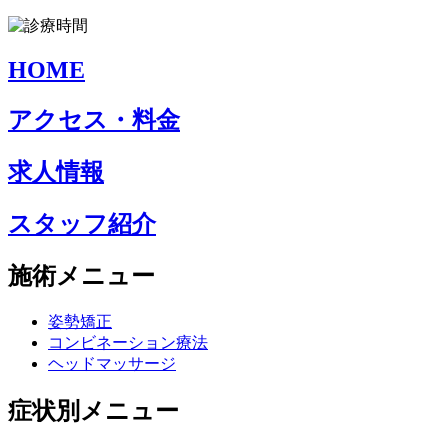
HOME
アクセス・料金
求人情報
スタッフ紹介
施術メニュー
姿勢矯正
コンビネーション療法
ヘッドマッサージ
症状別メニュー