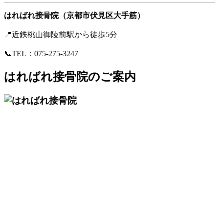
はればれ接骨院（京都市伏見区大手筋）
📍近鉄桃山御陵前駅から徒歩5分
📞TEL：075-275-3247
はればれ接骨院のご案内