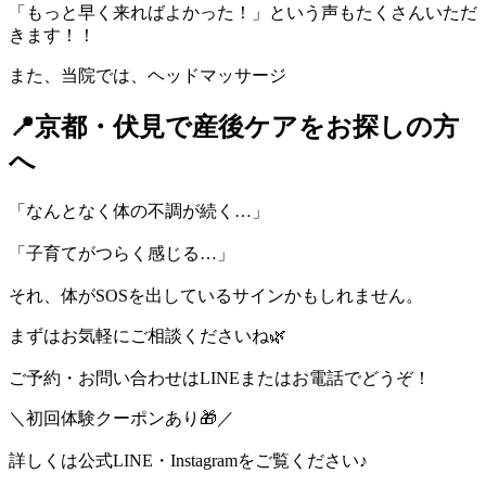
「もっと早く来ればよかった！」という声もたくさんいただ
きます！！
また、当院では、ヘッドマッサージ
📍京都・伏見で産後ケアをお探しの方
へ
「なんとなく体の不調が続く…」
「子育てがつらく感じる…」
それ、体がSOSを出しているサインかもしれません。
まずはお気軽にご相談くださいね🌿
ご予約・お問い合わせはLINEまたはお電話でどうぞ！
＼初回体験クーポンあり🎁／
詳しくは公式LINE・Instagramをご覧ください♪