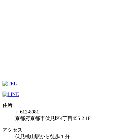
住所
〒612-8081
京都府京都市伏見区4丁目455-2 1F
アクセス
伏見桃山駅から徒歩１分