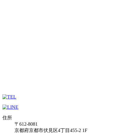
住所
〒612-8081
京都府京都市伏見区4丁目455-2 1F