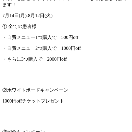
ます！
7月14日(月)-8月12日(火）
① 全ての患者様
・自費メニュー1つ購入で 500円off
・自費メニュー2つ購入で 1000円off
・さらに3つ購入で 2000円off
②ホワイトボードキャンペーン
1000円offチケットプレゼント
③紹介キャンペーン