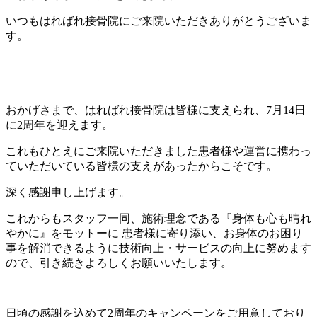
いつもはればれ接骨院にご来院いただきありがとうございま
す。
おかげさまで、はればれ接骨院は皆様に支えられ、7月14日
に2周年を迎えます。
これもひとえにご来院いただきました患者様や運営に携わっ
ていただいている皆様の支えがあったからこそです。
深く感謝申し上げます。
これからもスタッフ一同、施術理念である『身体も心も晴れ
やかに』をモットーに 患者様に寄り添い、お身体のお困り
事を解消できるように技術向上・サービスの向上に努めます
ので、引き続きよろしくお願いいたします。
日頃の感謝を込めて2周年のキャンペーンをご用意しており