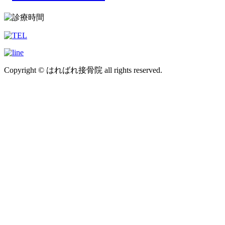
Copyright © はればれ接骨院 all rights reserved.