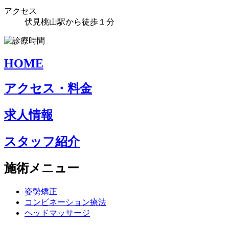
アクセス
伏見桃山駅から徒歩１分
HOME
アクセス・料金
求人情報
スタッフ紹介
施術メニュー
姿勢矯正
コンビネーション療法
ヘッドマッサージ